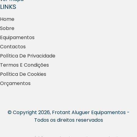
LINKS
Home
Sobre
Equipamentos
Contactos
Política De Privacidade
Termos E Condições
Política De Cookies
Orçamentos
© Copyright 2026, Frotant Aluguer Equipamentos -
Todos os direitos reservados