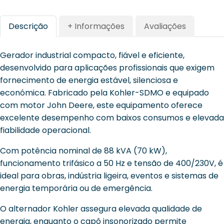
Descrição
+ Informações
Avaliações
Gerador industrial compacto, fiável e eficiente,
desenvolvido para aplicações profissionais que exigem
fornecimento de energia estável, silenciosa e
económica. Fabricado pela Kohler-SDMO e equipado
com motor John Deere, este equipamento oferece
excelente desempenho com baixos consumos e elevada
fiabilidade operacional.
Com potência nominal de 88 kVA (70 kW),
funcionamento trifásico a 50 Hz e tensão de 400/230V, é
ideal para obras, indústria ligeira, eventos e sistemas de
energia temporária ou de emergência.
O alternador Kohler assegura elevada qualidade de
energia, enquanto o capô insonorizado permite