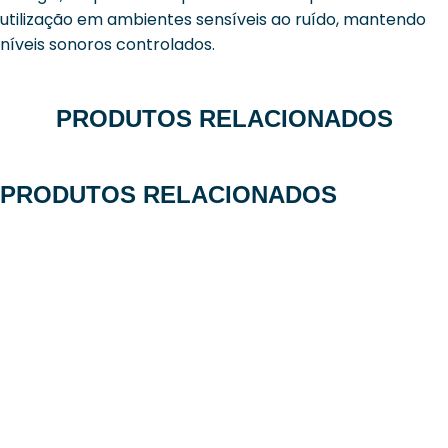
utilização em ambientes sensíveis ao ruído, mantendo
níveis sonoros controlados.
PRODUTOS RELACIONADOS
PRODUTOS RELACIONADOS