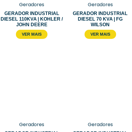
Geradores
Geradores
GERADOR INDUSTRIAL
GERADOR INDUSTRIAL
DIESEL 110KVA | KOHLER /
DIESEL 70 KVA | FG
JOHN DEERE
WILSON
VER MAIS
VER MAIS
Geradores
Geradores