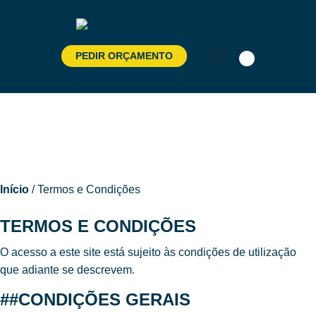
PEDIR ORÇAMENTO
Pesquisar
por:
Início
/ Termos e Condições
TERMOS E CONDIÇÕES
O acesso a este site está sujeito às condições de utilização
que adiante se descrevem.
##CONDIÇÕES GERAIS