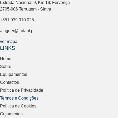
Estrada Nacional 9, Km 18, Fervença
2705-906 Terrugem - Sintra
+351 939 010 025
aluguer@frotant.pt
ver mapa
LINKS
Home
Sobre
Equipamentos
Contactos
Política de Privacidade
Termos e Condições
Política de Cookies
Orçamentos