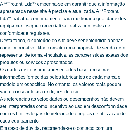
A **Frotant, Lda** empenha-se em garantir que a informação
apresentada neste site é precisa e atualizada. A **Frotant,
Lda** trabalha continuamente para melhorar a qualidade dos
equipamentos que comercializa, realizando testes de
conformidade regulares.
Desta forma, o conteúdo do site deve ser entendido apenas
como informativo. Não constitui uma proposta de venda nem
representa, de forma vinculativa, as características exatas dos
produtos ou serviços apresentados.
Os dados de consumo apresentados baseiam-se nas
informações fornecidas pelos fabricantes de cada marca e
modelo em específico. No entanto, os valores reais podem
variar consoante as condições de uso.
As referências as velocidades ou desempenhos não devem
ser interpretadas como incentivo ao uso em desconformidade
com os limites legais de velocidade e regras de utilização de
cada equipamento.
Em caso de dúvida, recomenda-se o contacto com um