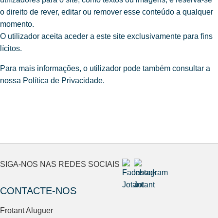
o direito de rever, editar ou remover esse conteúdo a qualquer
momento.
O utilizador aceita aceder a este site exclusivamente para fins
lícitos.
Para mais informações, o utilizador pode também consultar a
nossa
Política de Privacidade
.
SIGA-NOS NAS REDES SOCIAIS
CONTACTE-NOS
Frotant Aluguer