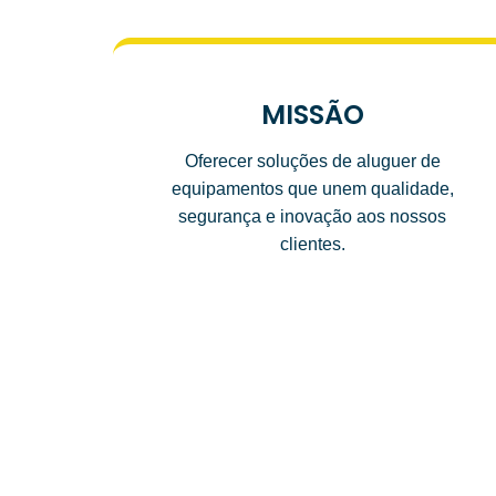
MISSÃO
Oferecer soluções de aluguer de
equipamentos que unem qualidade,
segurança e inovação aos nossos
clientes.