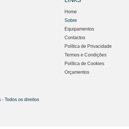
LINKS
Home
Sobre
Equipamentos
Contactos
Política de Privacidade
Termos e Condições
Política de Cookies
Orçamentos
- Todos os direitos