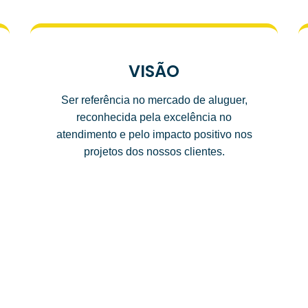
VISÃO
Ser referência no mercado de aluguer,
reconhecida pela excelência no
atendimento e pelo impacto positivo nos
projetos dos nossos clientes.