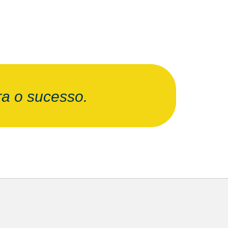
a o sucesso.