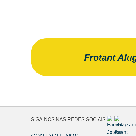
Frotant Alu
SIGA-NOS NAS REDES SOCIAIS