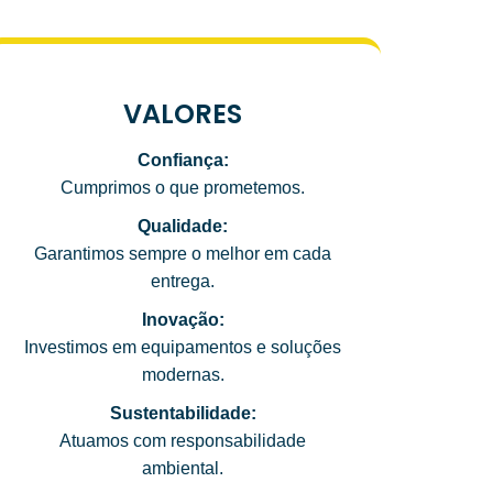
VALORES
Confiança:
Cumprimos o que prometemos.
Qualidade:
Garantimos sempre o melhor em cada
entrega.
Inovação:
Investimos em equipamentos e soluções
modernas.
Sustentabilidade:
Atuamos com responsabilidade
ambiental.