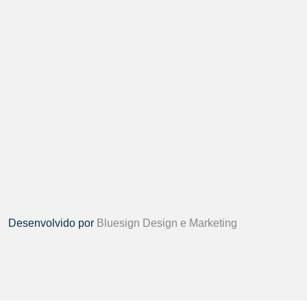
Desenvolvido por
Bluesign Design e Marketing