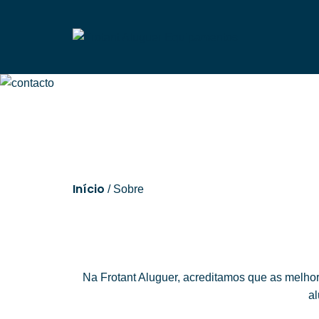
Início
/ Sobre
Na Frotant Aluguer, acreditamos que as mel
al