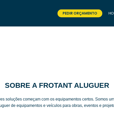
PEDIR ORÇAMENTO
HO
SOBRE A FROTANT ALUGUER
hores soluções começam com os equipamentos certos. Somos 
uguer de equipamentos e veículos para obras, eventos e projet