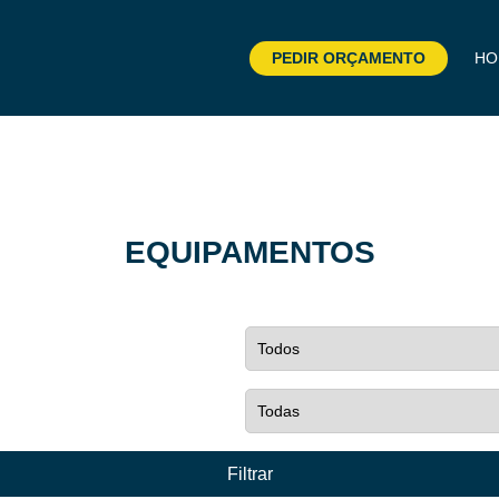
PEDIR ORÇAMENTO
HO
EQUIPAMENTOS
Filtrar