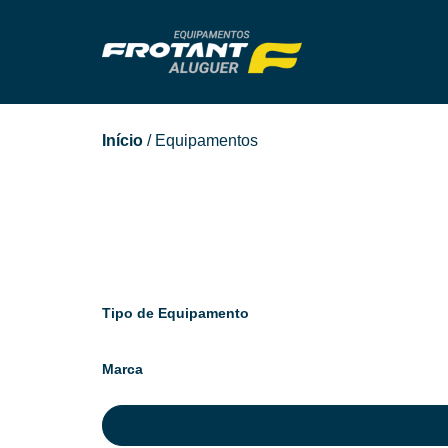
Início
/ Equipamentos
Tipo de Equipamento
Marca