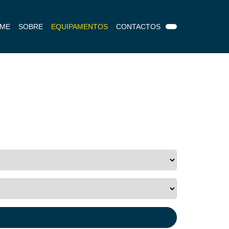
Pesquisar
ME
SOBRE
EQUIPAMENTOS
CONTACTOS
por: