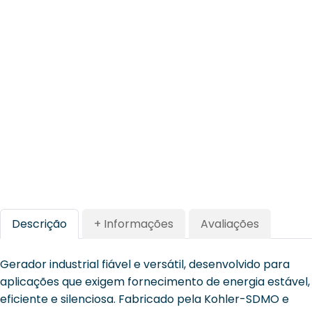
Descrição
+ Informações
Avaliações
Gerador industrial fiável e versátil, desenvolvido para
aplicações que exigem fornecimento de energia estável,
eficiente e silenciosa. Fabricado pela Kohler-SDMO e