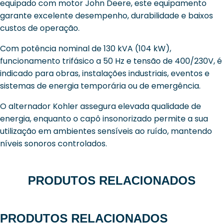
equipado com motor John Deere, este equipamento
garante excelente desempenho, durabilidade e baixos
custos de operação.
Com potência nominal de 130 kVA (104 kW),
funcionamento trifásico a 50 Hz e tensão de 400/230V, é
indicado para obras, instalações industriais, eventos e
sistemas de energia temporária ou de emergência.
O alternador Kohler assegura elevada qualidade de
energia, enquanto o capô insonorizado permite a sua
utilização em ambientes sensíveis ao ruído, mantendo
níveis sonoros controlados.
PRODUTOS RELACIONADOS
PRODUTOS RELACIONADOS