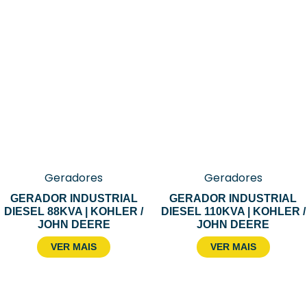
Geradores
Geradores
GERADOR INDUSTRIAL
GERADOR INDUSTRIAL
DIESEL 88KVA | KOHLER /
DIESEL 110KVA | KOHLER /
JOHN DEERE
JOHN DEERE
VER MAIS
VER MAIS