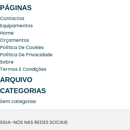
por:
PÁGINAS
Contactos
Equipamentos
Home
Orçamentos
Política De Cookies
Política De Privacidade
Sobre
Termos E Condições
ARQUIVO
CATEGORIAS
Sem categorias
SIGA-NOS NAS REDES SOCIAIS