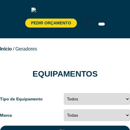
PEDIR ORÇAMENTO
Pesquisar
por:
Início
/ Geradores
EQUIPAMENTOS
Tipo de Equipamento
Marca