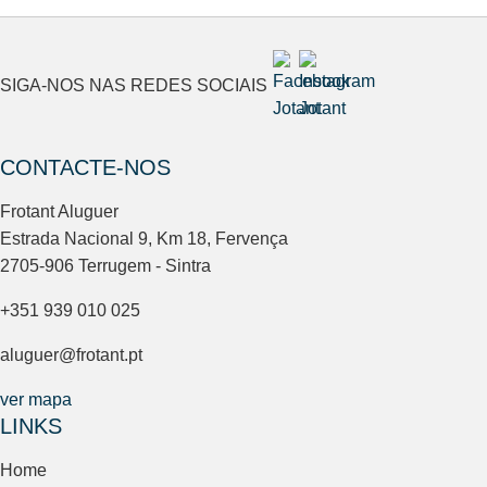
SIGA-NOS NAS REDES SOCIAIS
CONTACTE-NOS
Frotant Aluguer
Estrada Nacional 9, Km 18, Fervença
2705-906 Terrugem - Sintra
+351 939 010 025
aluguer@frotant.pt
ver mapa
LINKS
Home