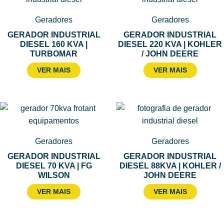
Geradores
Geradores
GERADOR INDUSTRIAL
GERADOR INDUSTRIAL
DIESEL 160 KVA |
DIESEL 220 KVA | KOHLER
TURBOMAR
/ JOHN DEERE
VER MAIS
VER MAIS
Geradores
Geradores
GERADOR INDUSTRIAL
GERADOR INDUSTRIAL
DIESEL 70 KVA | FG
DIESEL 88KVA | KOHLER /
WILSON
JOHN DEERE
VER MAIS
VER MAIS