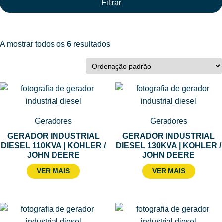
Filtrar
A mostrar todos os
6
resultados
Geradores
Geradores
GERADOR INDUSTRIAL
GERADOR INDUSTRIAL
DIESEL 110KVA | KOHLER /
DIESEL 130KVA | KOHLER /
JOHN DEERE
JOHN DEERE
VER MAIS
VER MAIS