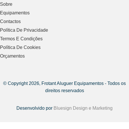
Sobre
Equipamentos
Contactos
Política De Privacidade
Termos E Condições
Política De Cookies
Orçamentos
© Copyright 2026, Frotant Aluguer Equipamentos - Todos os
direitos reservados
Desenvolvido por
Bluesign Design e Marketing