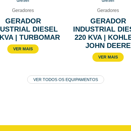
Geradores
Geradores
GERADOR
GERADOR
DUSTRIAL DIESEL
INDUSTRIAL DIE
 KVA | TURBOMAR
220 KVA | KOHLE
JOHN DEERE
VER MAIS
VER MAIS
VER TODOS OS EQUIPAMENTOS