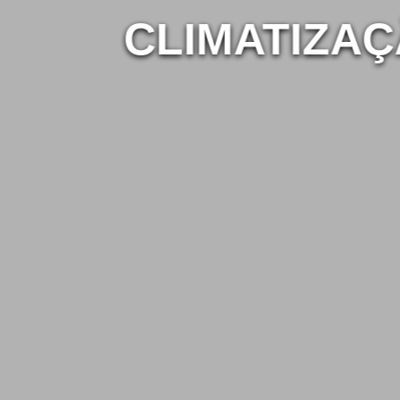
CLIMATIZAÇÃO