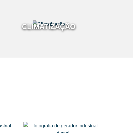
CLIMATIZAÇÃO