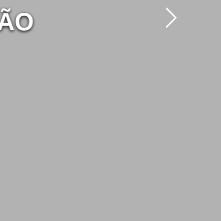
Seguinte