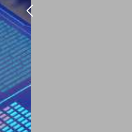
Anterior