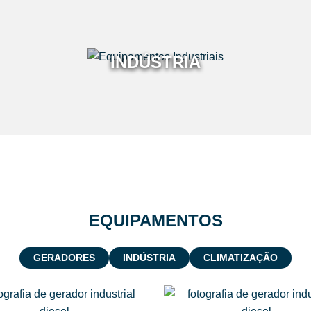
INDÚSTRIA
EQUIPAMENTOS
GERADORES
INDÚSTRIA
CLIMATIZAÇÃO