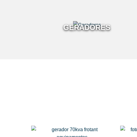
GERADORES